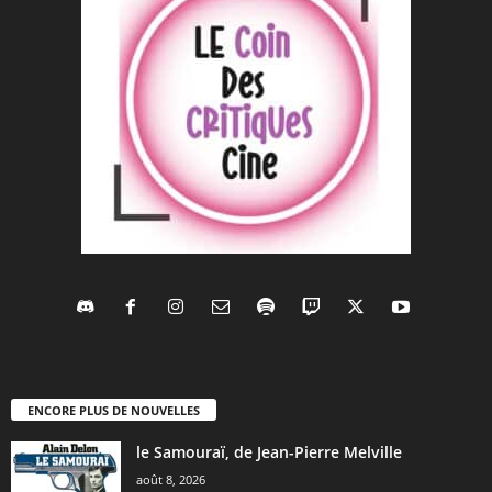
ENCORE PLUS DE NOUVELLES
le Samouraï, de Jean-Pierre Melville
août 8, 2026