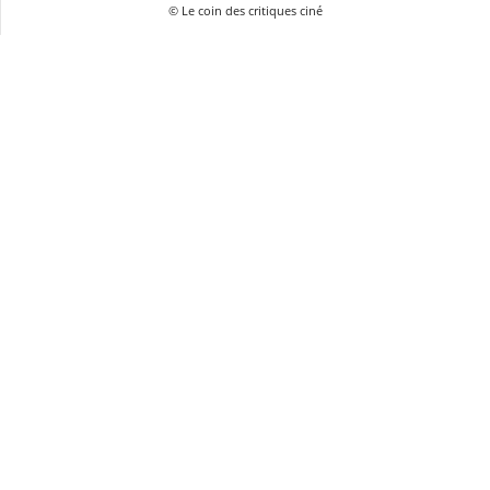
© Le coin des critiques ciné