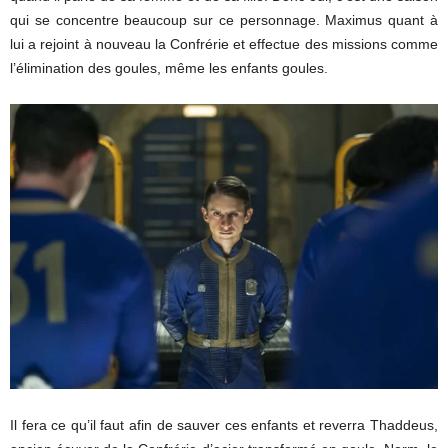
qui se concentre beaucoup sur ce personnage. Maximus quant à
lui a rejoint à nouveau la Confrérie et effectue des missions comme
l’élimination des goules, même les enfants goules.
Il fera ce qu’il faut afin de sauver ces enfants et reverra Thaddeus,