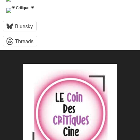
Bluesky
Threads