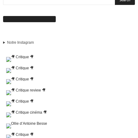
Suivez-nous sur Facebook
Notre Instagram