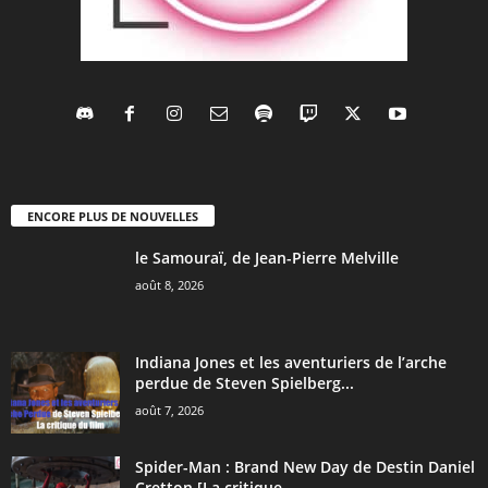
ENCORE PLUS DE NOUVELLES
le Samouraï, de Jean-Pierre Melville
août 8, 2026
Indiana Jones et les aventuriers de l’arche
perdue de Steven Spielberg...
août 7, 2026
Spider-Man : Brand New Day de Destin Daniel
Cretton [La critique...