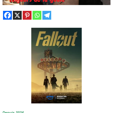
Depuis 2024