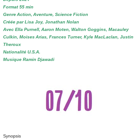
Format 55 min
Genre Action, Aventure, Science Fiction
Créée par Lisa Joy, Jonathan Nolan
Avec Ella Purnell, Aaron Moten, Walton Goggins, Macauley
Culkin, Moises Arias, Frances Turner, Kyle MacLaclan, Justin
Theroux
Nationalité U.S.A.
Musique Ramin Djawadi
Synopsis