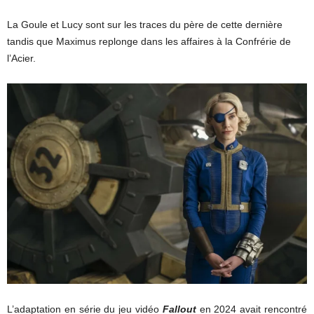
La Goule et Lucy sont sur les traces du père de cette dernière
tandis que Maximus replonge dans les affaires à la Confrérie de
l’Acier.
L’adaptation en série du jeu vidéo
Fallout
en 2024 avait rencontré