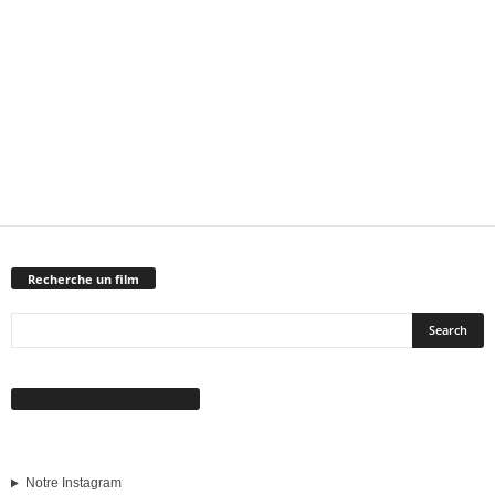
Recherche un film
Suivez-nous sur Facebook
Notre Instagram