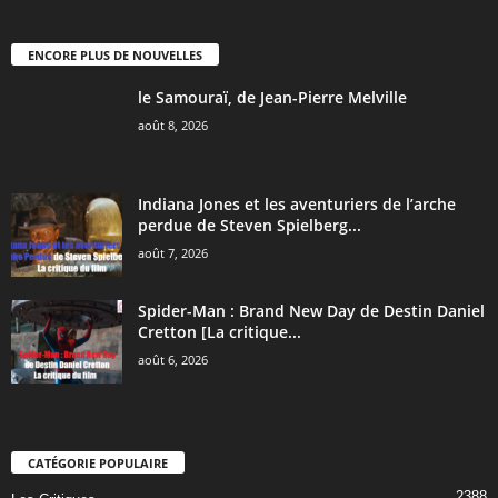
ENCORE PLUS DE NOUVELLES
le Samouraï, de Jean-Pierre Melville
août 8, 2026
Indiana Jones et les aventuriers de l’arche
perdue de Steven Spielberg...
août 7, 2026
Spider-Man : Brand New Day de Destin Daniel
Cretton [La critique...
août 6, 2026
CATÉGORIE POPULAIRE
2388