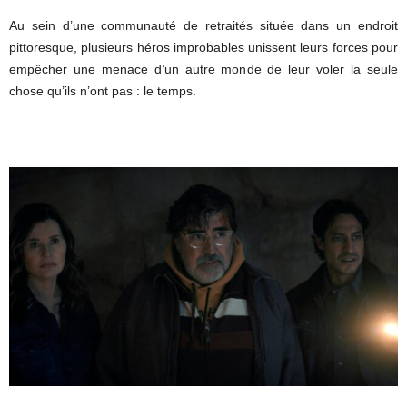
Au sein d’une communauté de retraités située dans un endroit
pittoresque, plusieurs héros improbables unissent leurs forces pour
empêcher une menace d’un autre monde de leur voler la seule
chose qu’ils n’ont pas : le temps.