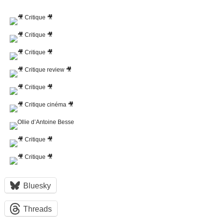
Bluesky
Threads