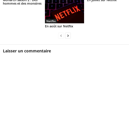
hommes et des monstres
Netflix
En août sur Netflix
Laisser un commentaire