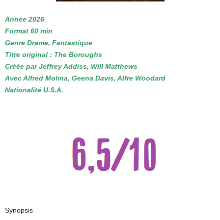
Année 2026
Format 60 min
Genre Drame, Fantastique
Titre original : The Boroughs
Créée par Jeffrey Addiss, Will Matthews
Avec Alfred Molina, Geena Davis, Alfre Woodard
Nationalité U.S.A.
Synopsis