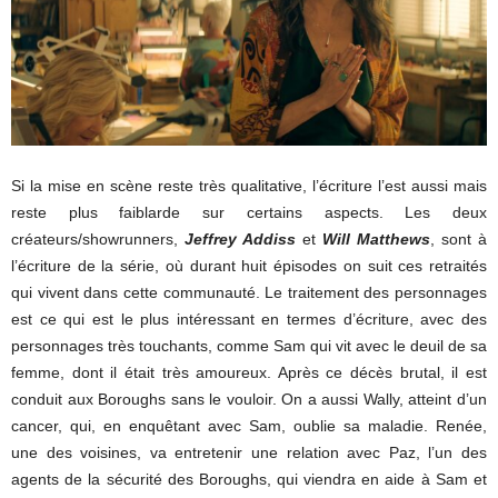
Si la mise en scène reste très qualitative, l’écriture l’est aussi mais
reste plus faiblarde sur certains aspects. Les deux
créateurs/showrunners,
Jeffrey Addiss
et
Will Matthews
, sont à
l’écriture de la série, où durant huit épisodes on suit ces retraités
qui vivent dans cette communauté. Le traitement des personnages
est ce qui est le plus intéressant en termes d’écriture, avec des
personnages très touchants, comme Sam qui vit avec le deuil de sa
femme, dont il était très amoureux. Après ce décès brutal, il est
conduit aux Boroughs sans le vouloir. On a aussi Wally, atteint d’un
cancer, qui, en enquêtant avec Sam, oublie sa maladie. Renée,
une des voisines, va entretenir une relation avec Paz, l’un des
agents de la sécurité des Boroughs, qui viendra en aide à Sam et