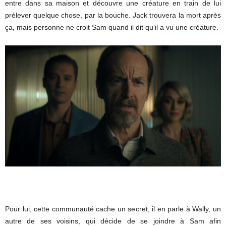
entre dans sa maison et découvre une créature en train de lui
prélever quelque chose, par la bouche. Jack trouvera la mort après
ça, mais personne ne croit Sam quand il dit qu’il a vu une créature.
Pour lui, cette communauté cache un secret, il en parle à Wally, un
autre de ses voisins, qui décide de se joindre à Sam afin