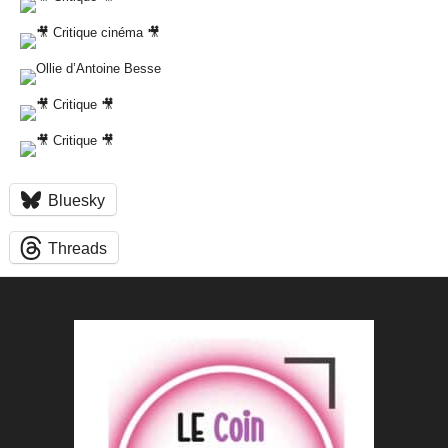
Bluesky
Threads