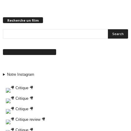
Recherche un film
Suivez-nous sur Facebook
Notre Instagram