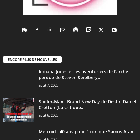
ENCORE PLUS DE NOUVELLES
Indiana Jones et les aventuriers de l’arche
perdue de Steven Spielberg...
août 7, 2026
Spider-Man : Brand New Day de Destin Daniel
Cretton [La critique...
août 6, 2026
Metroid : 40 ans pour l’iconique Samus Aran
août 6, 2026