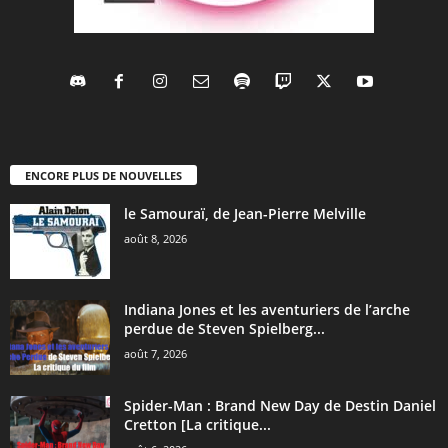
ENCORE PLUS DE NOUVELLES
le Samouraï, de Jean-Pierre Melville
août 8, 2026
Indiana Jones et les aventuriers de l’arche
perdue de Steven Spielberg...
août 7, 2026
Spider-Man : Brand New Day de Destin Daniel
Cretton [La critique...