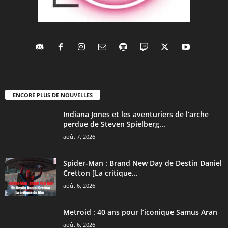
ENCORE PLUS DE NOUVELLES
Indiana Jones et les aventuriers de l’arche
perdue de Steven Spielberg...
août 7, 2026
Spider-Man : Brand New Day de Destin Daniel
Cretton [La critique...
août 6, 2026
Metroid : 40 ans pour l’iconique Samus Aran
août 6, 2026