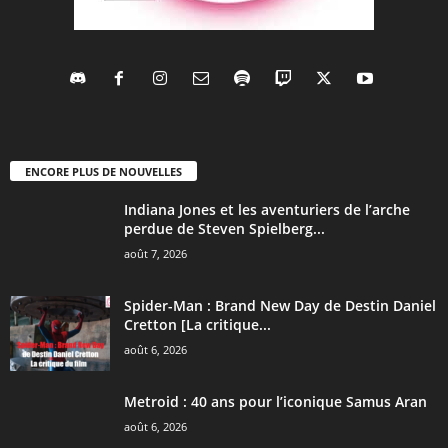
ENCORE PLUS DE NOUVELLES
Indiana Jones et les aventuriers de l’arche
perdue de Steven Spielberg...
août 7, 2026
Spider-Man : Brand New Day de Destin Daniel
Cretton [La critique...
août 6, 2026
Metroid : 40 ans pour l’iconique Samus Aran
août 6, 2026