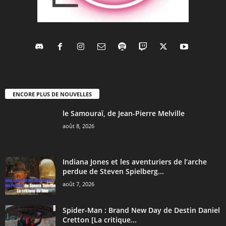
ENCORE PLUS DE NOUVELLES
le Samouraï, de Jean-Pierre Melville
août 8, 2026
Indiana Jones et les aventuriers de l’arche
perdue de Steven Spielberg...
août 7, 2026
Spider-Man : Brand New Day de Destin Daniel
Cretton [La critique...