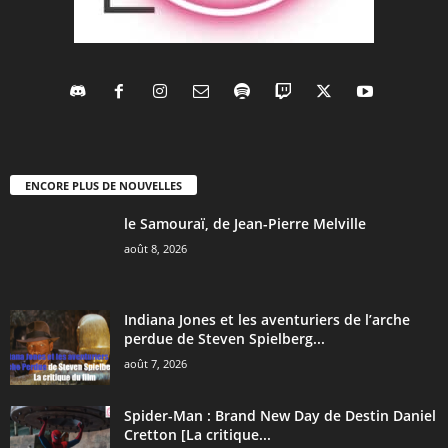
ENCORE PLUS DE NOUVELLES
le Samouraï, de Jean-Pierre Melville
août 8, 2026
Indiana Jones et les aventuriers de l’arche
perdue de Steven Spielberg...
août 7, 2026
Spider-Man : Brand New Day de Destin Daniel
Cretton [La critique...