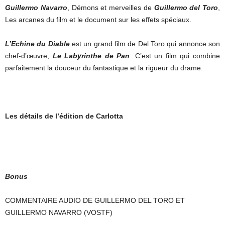
Guillermo Navarro
, Démons et merveilles de
Guillermo del Toro
,
Les arcanes du film et le document sur les effets spéciaux.
L’Echine du Diable
est un grand film de Del Toro qui annonce son
chef-d’œuvre,
Le Labyrinthe de Pan
. C’est un film qui combine
parfaitement la douceur du fantastique et la rigueur du drame.
Les détails de l’édition de Carlotta
Bonus
COMMENTAIRE AUDIO DE GUILLERMO DEL TORO ET
GUILLERMO NAVARRO (VOSTF)