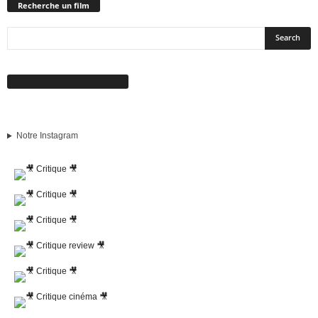
Recherche un film
Suivez-nous sur Facebook
Notre Instagram