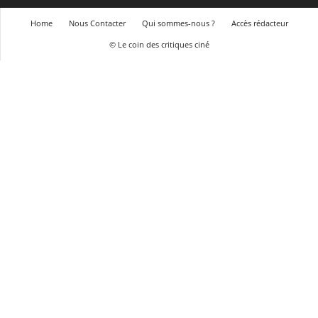
Home
Nous Contacter
Qui sommes-nous ?
Accès rédacteur
© Le coin des critiques ciné