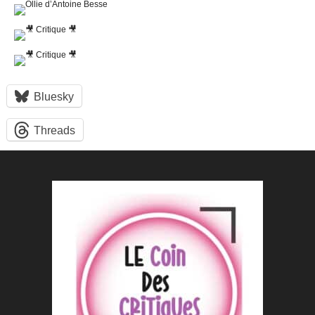
Bluesky
Threads