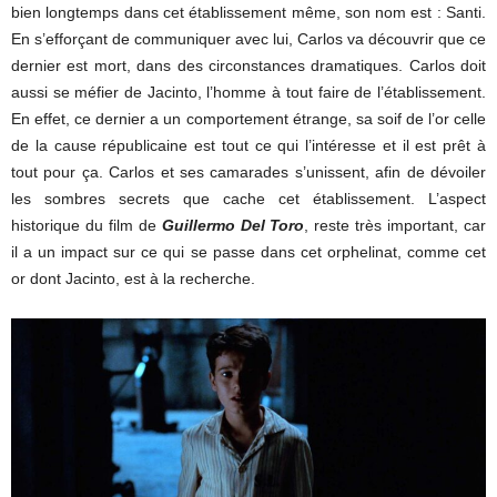
bien longtemps dans cet établissement même, son nom est : Santi.
En s’efforçant de communiquer avec lui, Carlos va découvrir que ce
dernier est mort, dans des circonstances dramatiques. Carlos doit
aussi se méfier de Jacinto, l’homme à tout faire de l’établissement.
En effet, ce dernier a un comportement étrange, sa soif de l’or celle
de la cause républicaine est tout ce qui l’intéresse et il est prêt à
tout pour ça. Carlos et ses camarades s’unissent, afin de dévoiler
les sombres secrets que cache cet établissement. L’aspect
historique du film de
Guillermo Del Toro
, reste très important, car
il a un impact sur ce qui se passe dans cet orphelinat, comme cet
or dont Jacinto, est à la recherche.