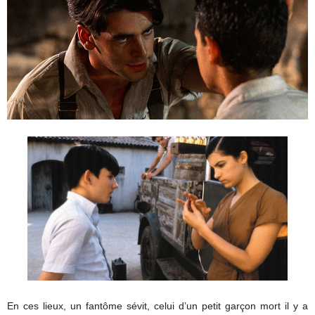
En ces lieux, un fantôme sévit, celui d’un petit garçon mort il y a