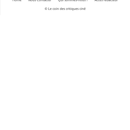
© Le coin des critiques ciné