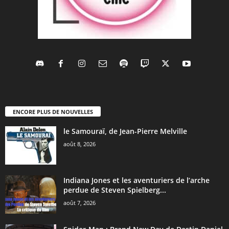
ENCORE PLUS DE NOUVELLES
le Samouraï, de Jean-Pierre Melville
août 8, 2026
Indiana Jones et les aventuriers de l’arche
perdue de Steven Spielberg...
août 7, 2026