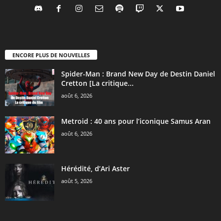
ENCORE PLUS DE NOUVELLES
Spider-Man : Brand New Day de Destin Daniel
Cretton [La critique...
août 6, 2026
Metroid : 40 ans pour l’iconique Samus Aran
août 6, 2026
Hérédité, d’Ari Aster
août 5, 2026