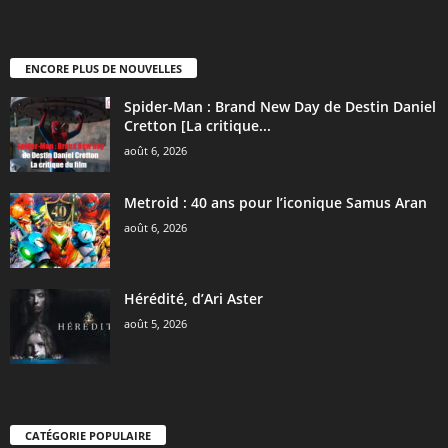
ENCORE PLUS DE NOUVELLES
Spider-Man : Brand New Day de Destin Daniel
Cretton [La critique...
août 6, 2026
Metroid : 40 ans pour l’iconique Samus Aran
août 6, 2026
Hérédité, d’Ari Aster
août 5, 2026
CATÉGORIE POPULAIRE