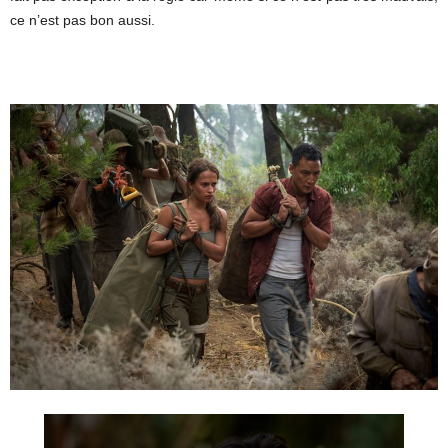
ce n’est pas bon aussi.