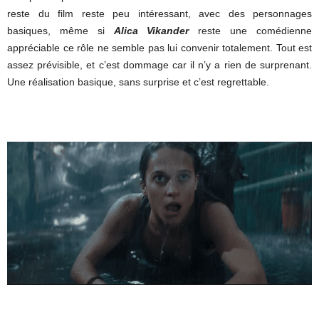
reste du film reste peu intéressant, avec des personnages
basiques, même si
Alica Vikander
reste une comédienne
appréciable ce rôle ne semble pas lui convenir totalement. Tout est
assez prévisible, et c’est dommage car il n’y a rien de surprenant.
Une réalisation basique, sans surprise et c’est regrettable.