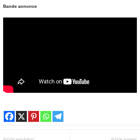
Bande annonce
Article précédent
Article suivant