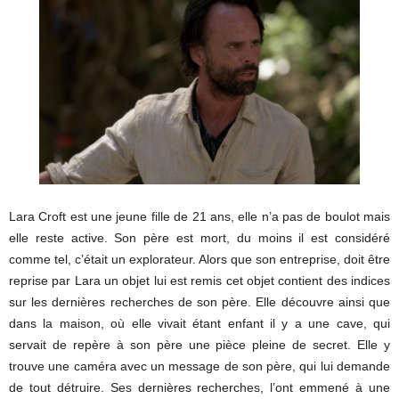
Lara Croft est une jeune fille de 21 ans, elle n’a pas de boulot mais
elle reste active. Son père est mort, du moins il est considéré
comme tel, c’était un explorateur. Alors que son entreprise, doit être
reprise par Lara un objet lui est remis cet objet contient des indices
sur les dernières recherches de son père. Elle découvre ainsi que
dans la maison, où elle vivait étant enfant il y a une cave, qui
servait de repère à son père une pièce pleine de secret. Elle y
trouve une caméra avec un message de son père, qui lui demande
de tout détruire. Ses dernières recherches, l’ont emmené à une