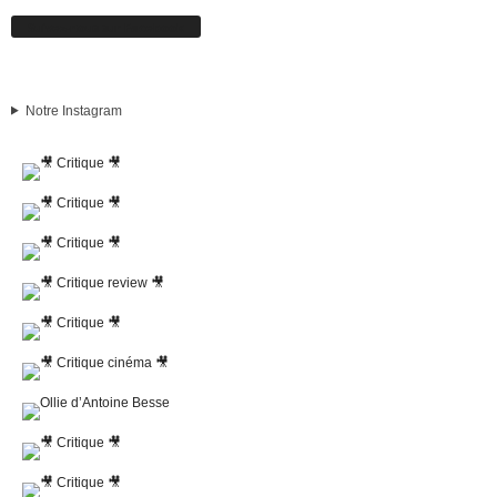
Suivez-nous sur Facebook
Notre Instagram