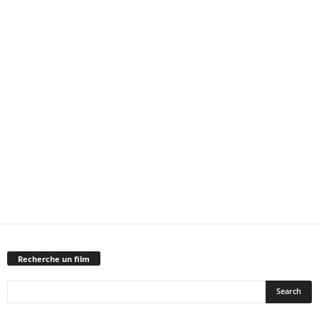
Recherche un film