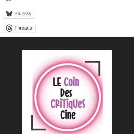
Bluesky
Threads