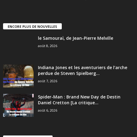
ENCORE PLUS DE NOUVELLES
le Samouraï, de Jean-Pierre Melville
août 8, 2026
Indiana Jones et les aventuriers de l’arche
perdue de Steven Spielberg...
août 7, 2026
Spider-Man : Brand New Day de Destin
Daniel Cretton [La critique...
août 6, 2026