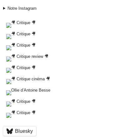
Notre Instagram
Bluesky