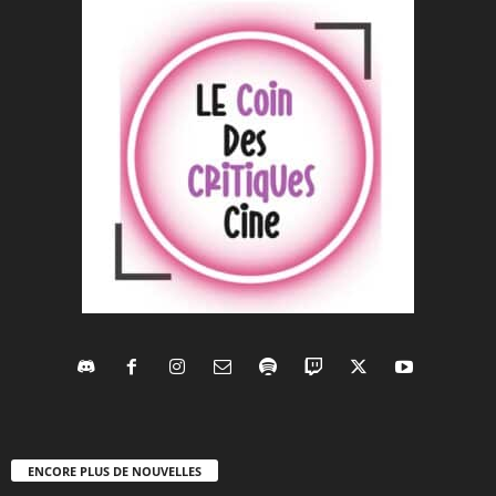
ENCORE PLUS DE NOUVELLES