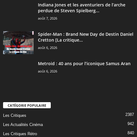
Indiana Jones et les aventuriers de l’arche
perdue de Steven Spielberg...
août 7, 2026
Spider-Man : Brand New Day de Destin Daniel
Cretton [La critique...
août 6, 2026
Metroid : 40 ans pour l’iconique Samus Aran
août 6, 2026
CATÉGORIE POPULAIRE
2387
Les Critiques
942
Les Actualités Cinéma
840
Les Critiques Rétro