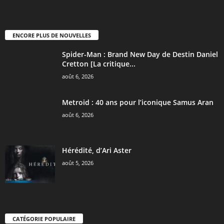
ENCORE PLUS DE NOUVELLES
Spider-Man : Brand New Day de Destin Daniel
Cretton [La critique...
août 6, 2026
Metroid : 40 ans pour l’iconique Samus Aran
août 6, 2026
Hérédité, d’Ari Aster
août 5, 2026
CATÉGORIE POPULAIRE