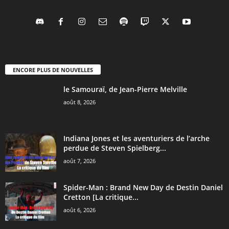
ENCORE PLUS DE NOUVELLES
le Samouraï, de Jean-Pierre Melville
août 8, 2026
Indiana Jones et les aventuriers de l’arche
perdue de Steven Spielberg...
août 7, 2026
Spider-Man : Brand New Day de Destin Daniel
Cretton [La critique...
août 6, 2026