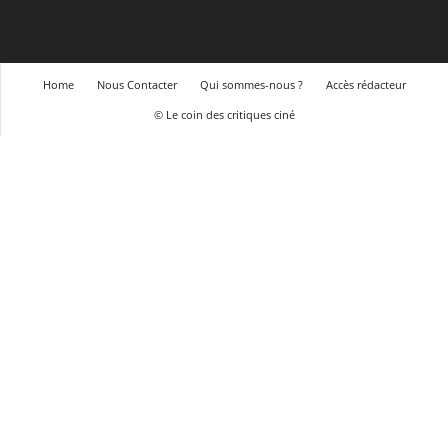
Home
Nous Contacter
Qui sommes-nous ?
Accès rédacteur
© Le coin des critiques ciné