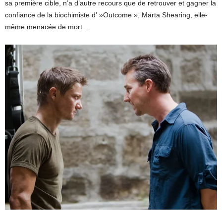
sa première cible, n’a d’autre recours que de retrouver et gagner la
confiance de la biochimiste d’ »Outcome », Marta Shearing, elle-
même menacée de mort…