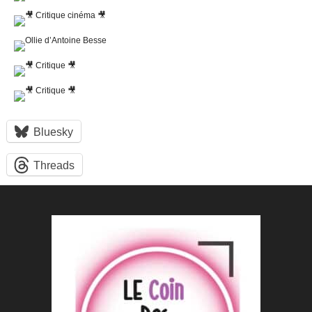
Bluesky
Threads