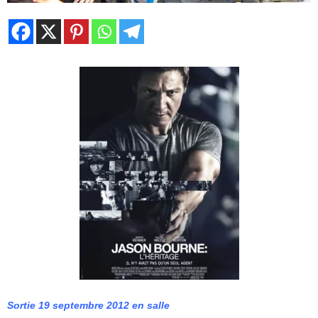
Sortie 19 septembre 2012 en salle