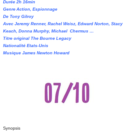
Durée 2h 16min
Genre Action, Espionnage
De Tony Gilroy
Avec Jeremy Renner, Rachel Weisz, Edward Norton, Stacy
Keach, Donna Murphy, Michael Chermus …
Titre original The Bourne Legacy
Nationalité Etats-Unis
Musique James Newton Howard
Synopsis