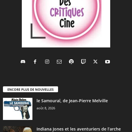
ENCORE PLUS DE NOUVELLES
le Samouraï, de Jean-Pierre Melville
août 8, 2026
Indiana Jones et les aventuriers de l’arche