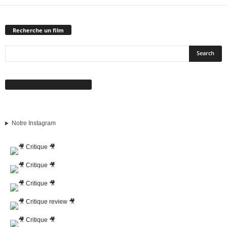
Recherche un film
Suivez-nous sur Facebook
Notre Instagram