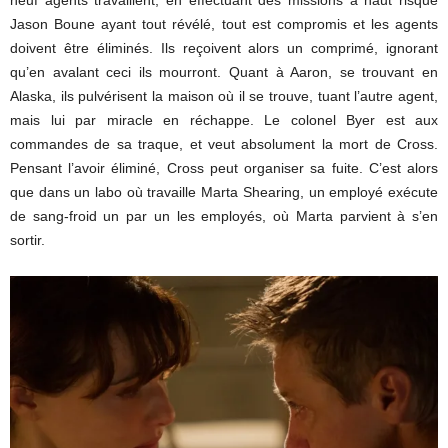
Jason Boune ayant tout révélé, tout est compromis et les agents
doivent être éliminés. Ils reçoivent alors un comprimé, ignorant
qu’en avalant ceci ils mourront. Quant à Aaron, se trouvant en
Alaska, ils pulvérisent la maison où il se trouve, tuant l’autre agent,
mais lui par miracle en réchappe. Le colonel Byer est aux
commandes de sa traque, et veut absolument la mort de Cross.
Pensant l’avoir éliminé, Cross peut organiser sa fuite. C’est alors
que dans un labo où travaille Marta Shearing, un employé exécute
de sang-froid un par un les employés, où Marta parvient à s’en
sortir.