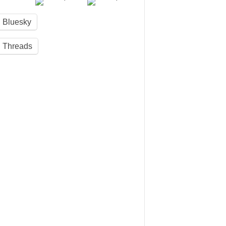
Bluesky
Threads