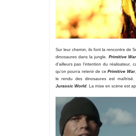
Sur leur chemin, ils font la rencontre de 
dinosaures dans la jungle.
Primitive War
d’ailleurs pas l’intention du réalisateur,
qu’on pourra retenir de ce
Primitive War
le rendu des dinosaures est maîtrisé.
Jurassic World
. La mise en scène est a