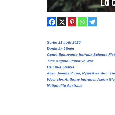
Sortie 21 août 2025
Durée 2h 15min
Genre Epouvante-horreur, Science Fict
Titre original Primitive War
De Luke Sparke
Avec Jeremy Piven, Ryan Kwanten, Trici
Wechsler, Anthony Ingruber, Aaron Gl
Nationalité Australie