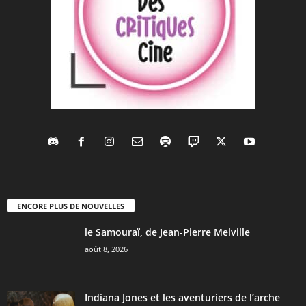
ENCORE PLUS DE NOUVELLES
le Samouraï, de Jean-Pierre Melville
août 8, 2026
Indiana Jones et les aventuriers de l’arche