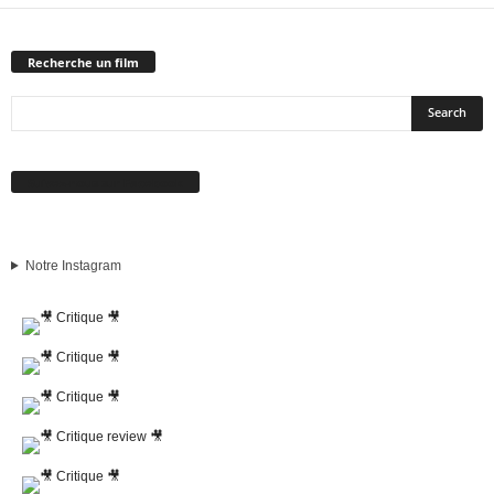
Recherche un film
Suivez-nous sur Facebook
Notre Instagram