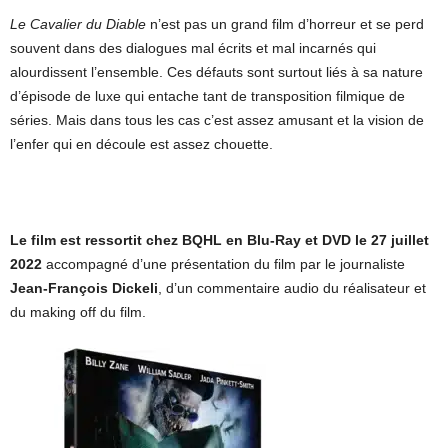
Le Cavalier du Diable
n’est pas un grand film d’horreur et se perd
souvent dans des dialogues mal écrits et mal incarnés qui
alourdissent l’ensemble. Ces défauts sont surtout liés à sa nature
d’épisode de luxe qui entache tant de transposition filmique de
séries. Mais dans tous les cas c’est assez amusant et la vision de
l’enfer qui en découle est assez chouette.
Le film est ressortit chez BQHL en Blu-Ray et DVD le 27 juillet
2022
accompagné d’une présentation du film par le journaliste
Jean-François Dickeli
, d’un commentaire audio du réalisateur et
du making off du film.