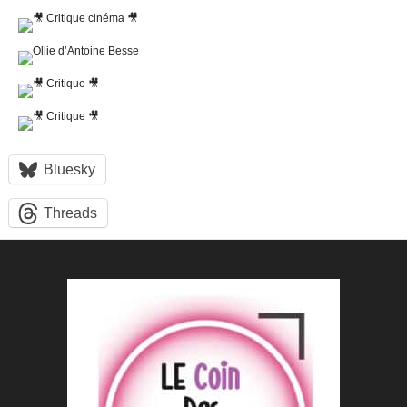
Bluesky
Threads