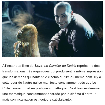
A l’instar des films de
Bava
,
Le Cavalier du Diable
représente des
transformations très organiques qui produisent la même impression
que les démons qui hantent le cinéma du film du même nom. Il y a
cette peur de l’autre qui se manifeste constamment dès que Le
Collectionneur met en pratique son attaque. C’est bien évidemment
une thématique constamment abordée par le cinéma d’horreur
mais son incarnation est toujours satisfaisante.