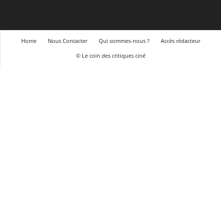
Home
Nous Contacter
Qui sommes-nous ?
Accès rédacteur
© Le coin des critiques ciné