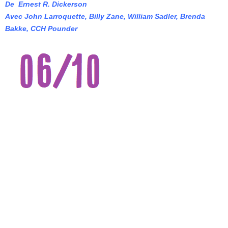
De Ernest R. Dickerson
Avec John Larroquette, Billy Zane, William Sadler, Brenda
Bakke, CCH Pounder