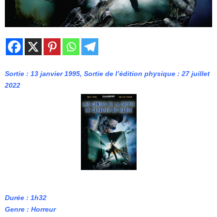
Sortie : 13 janvier 1995, Sortie de l’édition physique :
27 juillet
2022
Durée : 1h32
Genre : Horreur