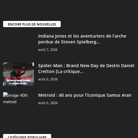
ENCORE PLUS DE NOUVELLES
Indiana Jones et les aventuriers de l’arche
perdue de Steven Spielberg...
août 7, 2026
Spider-Man : Brand New Day de Destin Daniel
Cretton [La critique...
août 6, 2026
Metroid : 40 ans pour l’iconique Samus Aran
août 6, 2026
CATÉGORIE POPULAIRE