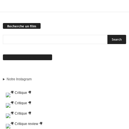
Recherche un film
Suivez-nous sur Facebook
Notre Instagram