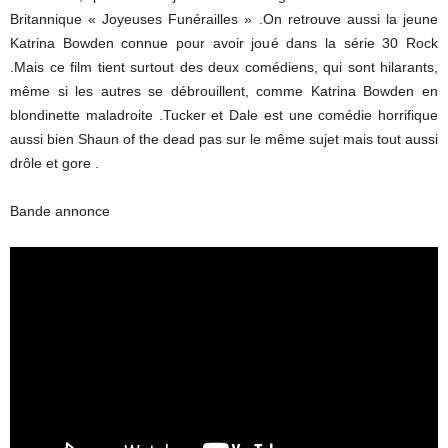
Britannique « Joyeuses Funérailles » .On retrouve aussi la jeune
Katrina Bowden connue pour avoir joué dans la série 30 Rock
.Mais ce film tient surtout des deux comédiens, qui sont hilarants,
même si les autres se débrouillent, comme Katrina Bowden en
blondinette maladroite .Tucker et Dale est une comédie horrifique
aussi bien Shaun of the dead pas sur le même sujet mais tout aussi
drôle et gore .
Bande annonce