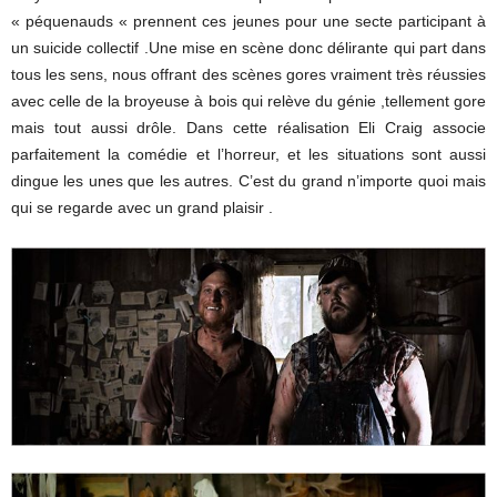
« péquenauds « prennent ces jeunes pour une secte participant à
un suicide collectif .Une mise en scène donc délirante qui part dans
tous les sens, nous offrant des scènes gores vraiment très réussies
avec celle de la broyeuse à bois qui relève du génie ,tellement gore
mais tout aussi drôle. Dans cette réalisation Eli Craig associe
parfaitement la comédie et l’horreur, et les situations sont aussi
dingue les unes que les autres. C’est du grand n’importe quoi mais
qui se regarde avec un grand plaisir .