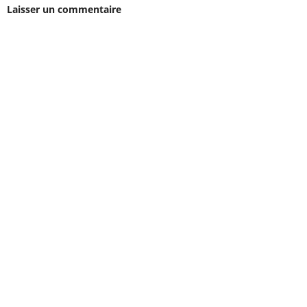
Laisser un commentaire