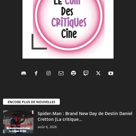
ENCORE PLUS DE NOUVELLES
Spider-Man : Brand New Day de Destin Daniel
Cretton [La critique...
août 6, 2026