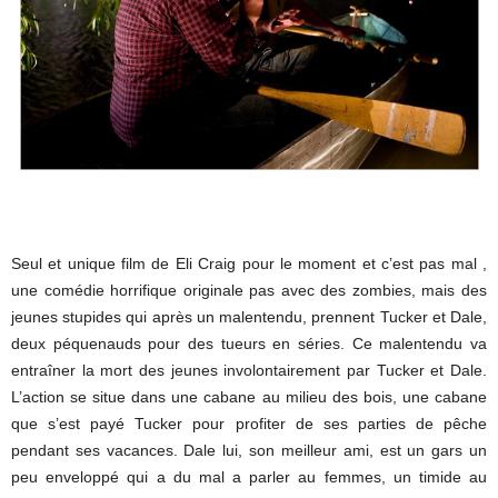
Seul et unique film de Eli Craig pour le moment et c’est pas mal ,
une comédie horrifique originale pas avec des zombies, mais des
jeunes stupides qui après un malentendu, prennent Tucker et Dale,
deux péquenauds pour des tueurs en séries. Ce malentendu va
entraîner la mort des jeunes involontairement par Tucker et Dale.
L’action se situe dans une cabane au milieu des bois, une cabane
que s’est payé Tucker pour profiter de ses parties de pêche
pendant ses vacances. Dale lui, son meilleur ami, est un gars un
peu enveloppé qui a du mal a parler au femmes, un timide au