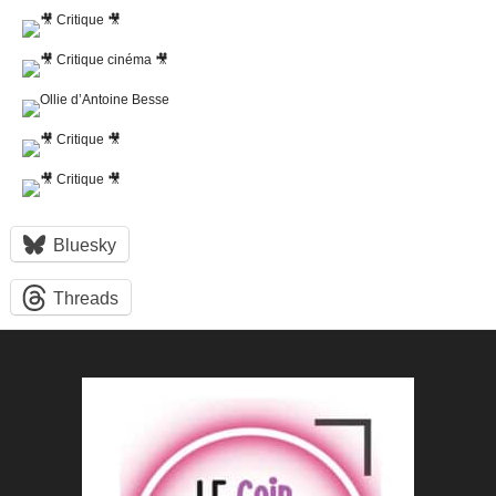
Bluesky
Threads