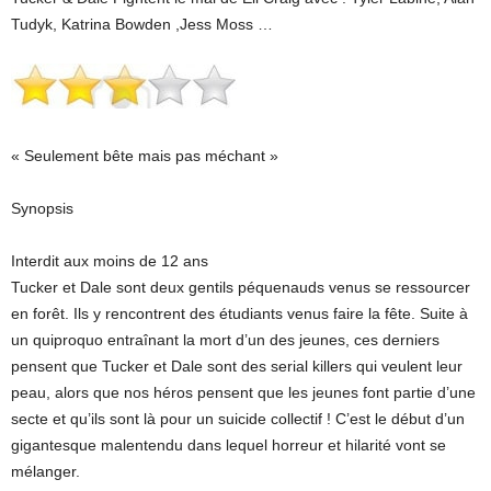
Tudyk, Katrina Bowden ,Jess Moss …
« Seulement bête mais pas méchant »
Synopsis
Interdit aux moins de 12 ans
Tucker et Dale sont deux gentils péquenauds venus se ressourcer
en forêt. Ils y rencontrent des étudiants venus faire la fête. Suite à
un quiproquo entraînant la mort d’un des jeunes, ces derniers
pensent que Tucker et Dale sont des serial killers qui veulent leur
peau, alors que nos héros pensent que les jeunes font partie d’une
secte et qu’ils sont là pour un suicide collectif ! C’est le début d’un
gigantesque malentendu dans lequel horreur et hilarité vont se
mélanger.