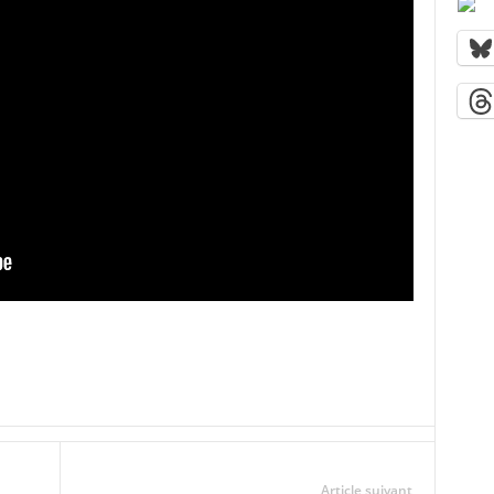
Article suivant