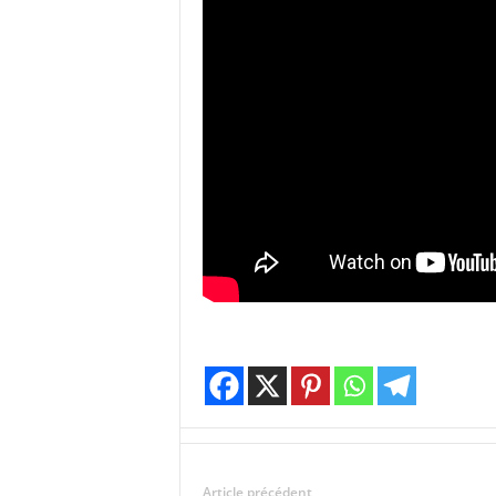
Article précédent