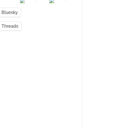
Bluesky
Threads