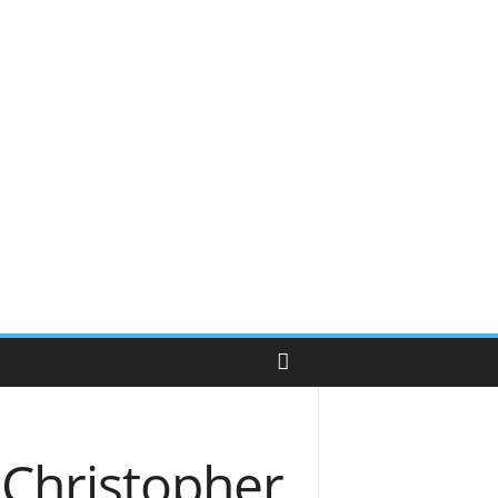
l Christopher