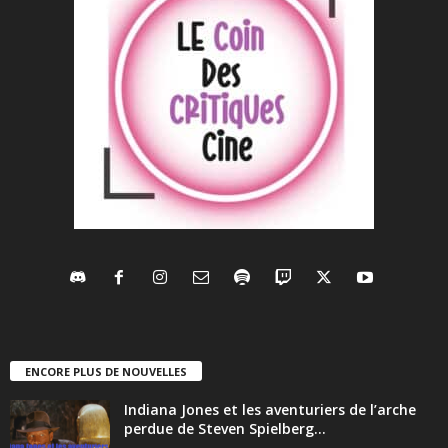
ENCORE PLUS DE NOUVELLES
Indiana Jones et les aventuriers de l’arche
perdue de Steven Spielberg...