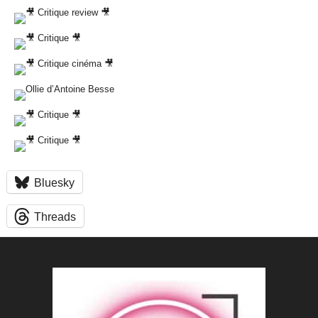
Bluesky
Threads