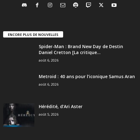
ENCORE PLUS DE NOUVELLES
Spider-Man : Brand New Day de Destin
Daniel Cretton [La critique...
août 6, 2026
Metroid : 40 ans pour l’iconique Samus Aran
août 6, 2026
Hérédité, d’Ari Aster
août 5, 2026