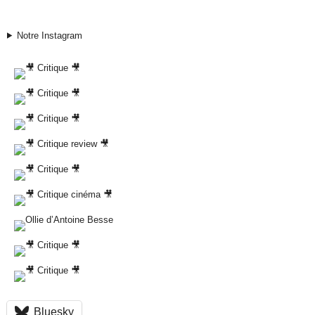
Notre Instagram
Bluesky