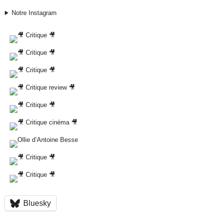
Notre Instagram
Bluesky