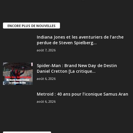
ENCORE PLUS DE NOUVELLES
Indiana Jones et les aventuriers de l’arche
perdue de Steven Spielberg...
août 7, 2026
Spider-Man : Brand New Day de Destin
Daniel Cretton [La critique...
août 6, 2026
Metroid : 40 ans pour l’iconique Samus Aran
août 6, 2026