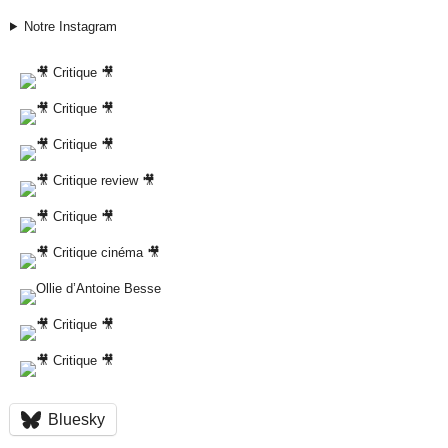
Notre Instagram
Bluesky