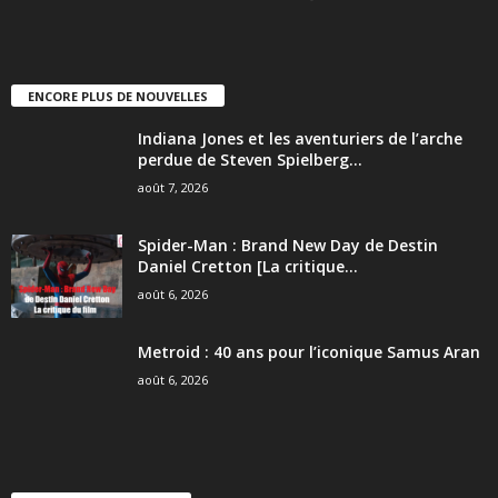
ENCORE PLUS DE NOUVELLES
Indiana Jones et les aventuriers de l’arche
perdue de Steven Spielberg...
août 7, 2026
Spider-Man : Brand New Day de Destin
Daniel Cretton [La critique...
août 6, 2026
Metroid : 40 ans pour l’iconique Samus Aran
août 6, 2026