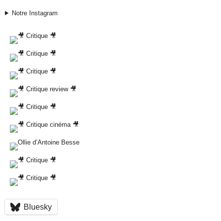
Notre Instagram
Bluesky