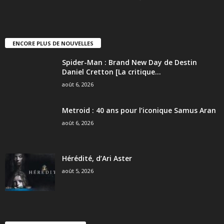
ENCORE PLUS DE NOUVELLES
Spider-Man : Brand New Day de Destin
Daniel Cretton [La critique...
août 6, 2026
Metroid : 40 ans pour l’iconique Samus Aran
août 6, 2026
Hérédité, d’Ari Aster
août 5, 2026