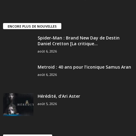
ENCORE PLUS DE NOUVELLES
Spider-Man : Brand New Day de Destin
Daniel Cretton [La critique...
août 6, 2026
Metroid : 40 ans pour l’iconique Samus Aran
août 6, 2026
Hérédité, d’Ari Aster
août 5, 2026