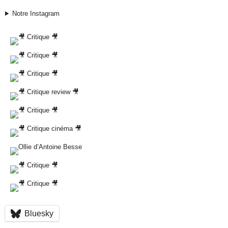
Notre Instagram
Bluesky