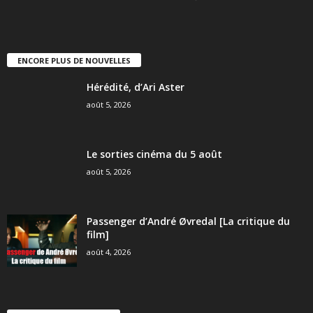
ENCORE PLUS DE NOUVELLES
Hérédité, d’Ari Aster
août 5, 2026
Le sorties cinéma du 5 août
août 5, 2026
Passenger d’André Øvredal [La critique du
film]
août 4, 2026