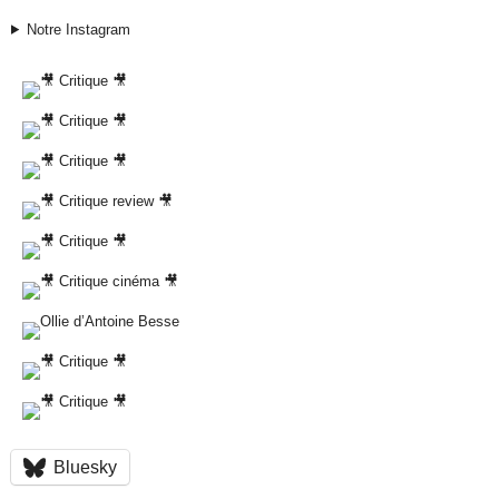
Notre Instagram
Bluesky