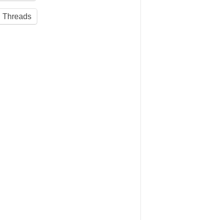
Threads