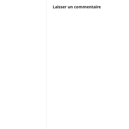
Laisser un commentaire