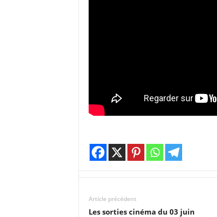
Article précédent
Les sorties cinéma du 03 juin