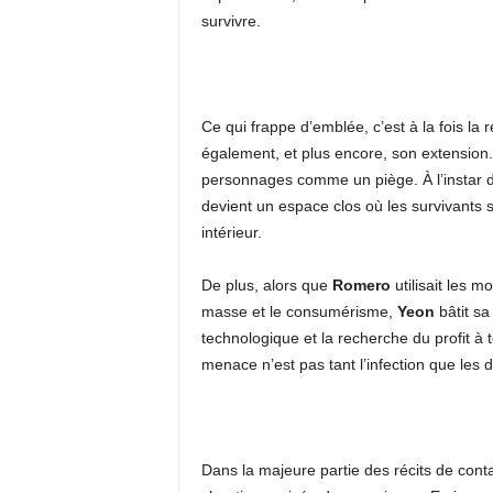
survivre.
​Ce qui frappe d’emblée, c’est à la fois la
également, et plus encore, son extension. 
personnages comme un piège. À l’instar 
devient un espace clos où les survivants 
intérieur.
​De plus, alors que
Romero
utilisait les 
masse et le consumérisme,
Yeon
bâtit sa
technologique et la recherche du profit à 
menace n’est pas tant l’infection que les 
​Dans la majeure partie des récits de co