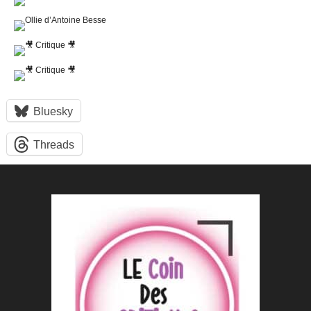
Bluesky
Threads