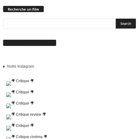
Recherche un film
Suivez-nous sur Facebook
Notre Instagram