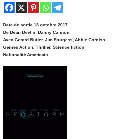
Date de sortie 18 octobre 2017
De Dean Devlin, Danny Cannon
Avec Gerard Butler, Jim Sturgess, Abbie Cornish …
Genres Action, Thriller, Science fiction
Nationalité Américain