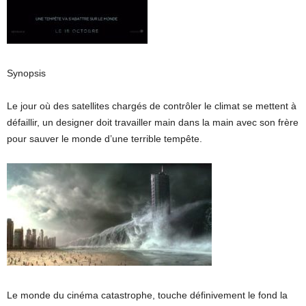
Synopsis
Le jour où des satellites chargés de contrôler le climat se mettent à
défaillir, un designer doit travailler main dans la main avec son frère
pour sauver le monde d’une terrible tempête.
Le monde du cinéma catastrophe, touche définivement le fond la