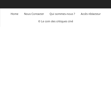
Home
Nous Contacter
Qui sommes-nous ?
Accès rédacteur
© Le coin des critiques ciné