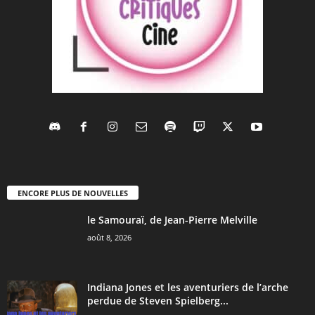
ENCORE PLUS DE NOUVELLES
le Samouraï, de Jean-Pierre Melville
août 8, 2026
Indiana Jones et les aventuriers de l’arche
perdue de Steven Spielberg...