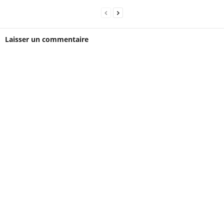
Laisser un commentaire