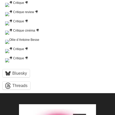
Bluesky
Threads