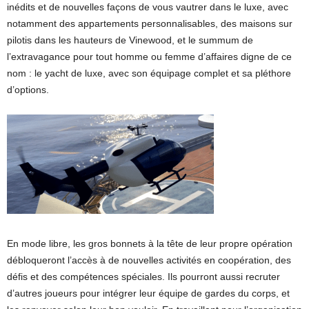
inédits et de nouvelles façons de vous vautrer dans le luxe, avec
notamment des appartements personnalisables, des maisons sur
pilotis dans les hauteurs de Vinewood, et le summum de
l’extravagance pour tout homme ou femme d’affaires digne de ce
nom : le yacht de luxe, avec son équipage complet et sa pléthore
d’options.
En mode libre, les gros bonnets à la tête de leur propre opération
débloqueront l’accès à de nouvelles activités en coopération, des
défis et des compétences spéciales. Ils pourront aussi recruter
d’autres joueurs pour intégrer leur équipe de gardes du corps, et