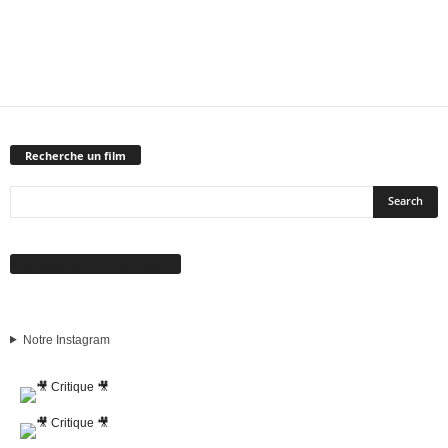
Recherche un film
Suivez-nous sur Facebook
Notre Instagram