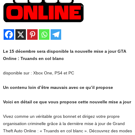
Le 15 décembre sera disponible la nouvelle mise a jour GTA
Online : Truands en col blanc
disponible sur : Xbox One, PS4 et PC
Un contenu loin d’être mauvais avec ce qu’il propose
Voici en détail ce que vous propose cette nouvelle mise a jour
Vivez comme un véritable gros bonnet et dirigez votre propre
organisation criminelle grâce à la dernière mise à jour de Grand
Theft Auto Online : « Truands en col blanc ». Découvrez des modes