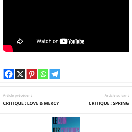
Article précédent
Article suivant
CRITIQUE : LOVE & MERCY
CRITIQUE : SPRING