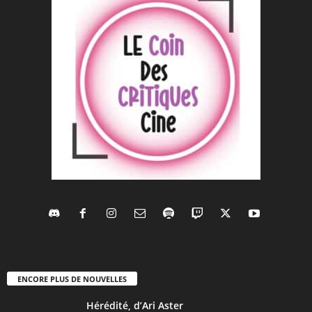
ENCORE PLUS DE NOUVELLES
Hérédité, d’Ari Aster