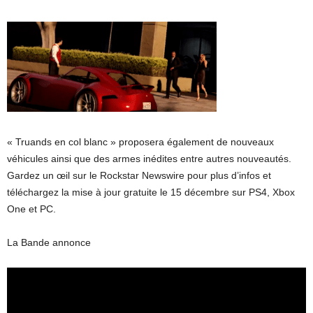
« Truands en col blanc » proposera également de nouveaux
véhicules ainsi que des armes inédites entre autres nouveautés.
Gardez un œil sur le Rockstar Newswire pour plus d’infos et
téléchargez la mise à jour gratuite le 15 décembre sur PS4, Xbox
One et PC.
La Bande annonce