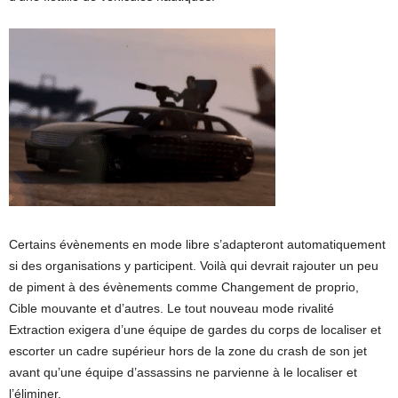
Certains évènements en mode libre s’adapteront automatiquement
si des organisations y participent. Voilà qui devrait rajouter un peu
de piment à des évènements comme Changement de proprio,
Cible mouvante et d’autres. Le tout nouveau mode rivalité
Extraction exigera d’une équipe de gardes du corps de localiser et
escorter un cadre supérieur hors de la zone du crash de son jet
avant qu’une équipe d’assassins ne parvienne à le localiser et
l’éliminer.