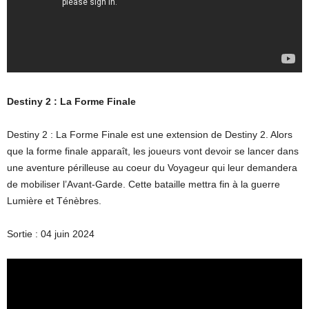
Destiny 2 : La Forme Finale
Destiny 2 : La Forme Finale est une extension de Destiny 2. Alors
que la forme finale apparaît, les joueurs vont devoir se lancer dans
une aventure périlleuse au coeur du Voyageur qui leur demandera
de mobiliser l’Avant-Garde. Cette bataille mettra fin à la guerre
Lumière et Ténèbres.
Sortie : 04 juin 2024