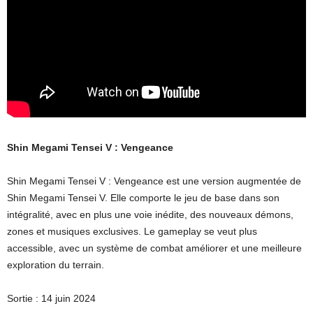
Shin Megami Tensei V : Vengeance
Shin Megami Tensei V : Vengeance est une version augmentée de
Shin Megami Tensei V. Elle comporte le jeu de base dans son
intégralité, avec en plus une voie inédite, des nouveaux démons,
zones et musiques exclusives. Le gameplay se veut plus
accessible, avec un système de combat améliorer et une meilleure
exploration du terrain.
Sortie : 14 juin 2024