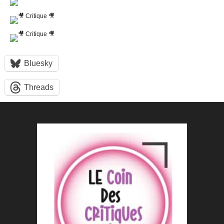
Bluesky
Threads