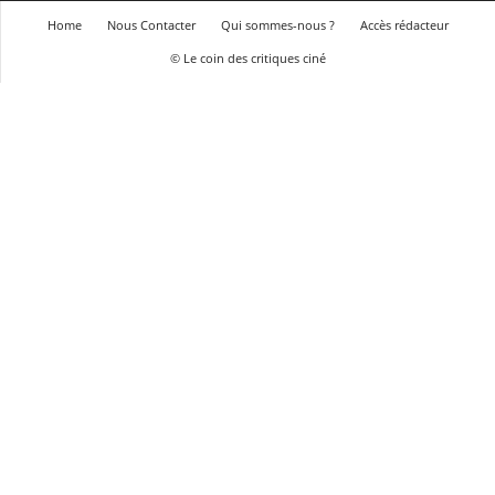
Home
Nous Contacter
Qui sommes-nous ?
Accès rédacteur
© Le coin des critiques ciné