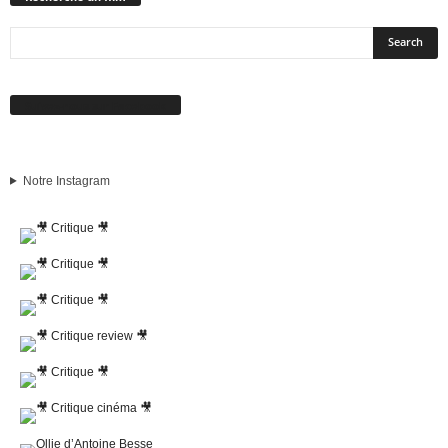
Suivez-nous sur Facebook
Notre Instagram