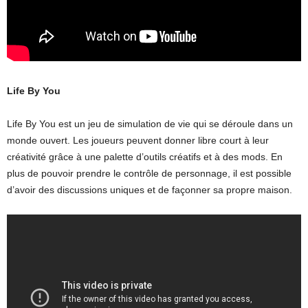
Life By You
Life By You est un jeu de simulation de vie qui se déroule dans un
monde ouvert. Les joueurs peuvent donner libre court à leur
créativité grâce à une palette d’outils créatifs et à des mods. En
plus de pouvoir prendre le contrôle de personnage, il est possible
d’avoir des discussions uniques et de façonner sa propre maison.