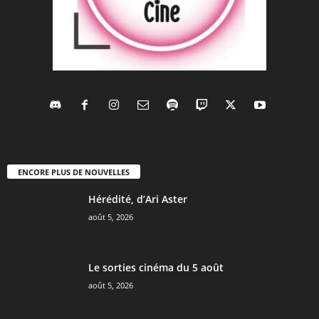
ENCORE PLUS DE NOUVELLES
Hérédité, d’Ari Aster
août 5, 2026
Le sorties cinéma du 5 août
août 5, 2026