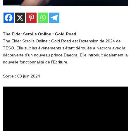
The Elder Scrolls Online : Gold Road
The Elder Scrolls Online : Gold Road est l’extension de 2024 de
TESO. Elle suit les événements s’étant déroulés à Necrom avec la
découverte d’un nouveau prince Daedra. Elle introduit également la
nouvelle fonctionnalité de l’Écriture.
Sortie : 03 juin 2024