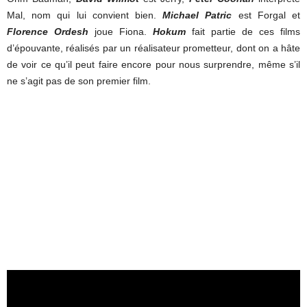
Mal, nom qui lui convient bien.
Michael Patric
est Forgal et
Florence Ordesh
joue Fiona.
Hokum
fait partie de ces films
d’épouvante, réalisés par un réalisateur prometteur, dont on a hâte
de voir ce qu’il peut faire encore pour nous surprendre, même s’il
ne s’agit pas de son premier film.