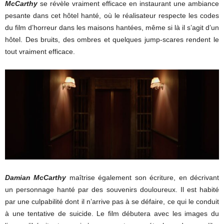
McCarthy
se révèle vraiment efficace en instaurant une ambiance
pesante dans cet hôtel hanté, où le réalisateur respecte les codes
du film d’horreur dans les maisons hantées, même si là il s’agit d’un
hôtel. Des bruits, des ombres et quelques jump-scares rendent le
tout vraiment efficace.
Damian McCarthy
maîtrise également son écriture, en décrivant
un personnage hanté par des souvenirs douloureux. Il est habité
par une culpabilité dont il n’arrive pas à se défaire, ce qui le conduit
à une tentative de suicide. Le film débutera avec les images du