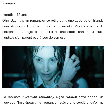
Synopsis
Interdit – 12 ans
Ohm Bauman, un romancier se retire dans une auberge en Irlande
pour disperser les cendres de ses parents. Mais les récits du
personnel au sujet d’une sorcière ancestrale hantant la suite
nuptiale s’emparent peu à peu de son esprit…
Le réalisateur
Damian McCarthy
signe
Hokum
cette année, un
nouveau film d’épouvante mettant en scène une sorcière, qu’on ne