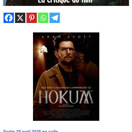
Sortie 29 avril 2026 en salle