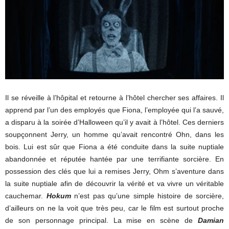
Il se réveille à l’hôpital et retourne à l’hôtel chercher ses affaires. Il
apprend par l’un des employés que Fiona, l’employée qui l’a sauvé,
a disparu à la soirée d’Halloween qu’il y avait à l’hôtel. Ces derniers
soupçonnent Jerry, un homme qu’avait rencontré Ohn, dans les
bois. Lui est sûr que Fiona a été conduite dans la suite nuptiale
abandonnée et réputée hantée par une terrifiante sorcière. En
possession des clés que lui a remises Jerry, Ohm s’aventure dans
la suite nuptiale afin de découvrir la vérité et va vivre un véritable
cauchemar.
Hokum
n’est pas qu’une simple histoire de sorcière,
d’ailleurs on ne la voit que très peu, car le film est surtout proche
de son personnage principal. La mise en scène de
Damian