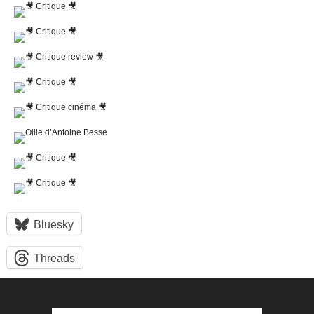
Bluesky
Threads