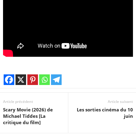
Article précédent
Article suivant
Scary Movie (2026) de
Les sorties cinéma du 10
Michael Tiddes [La
juin
critique du film]