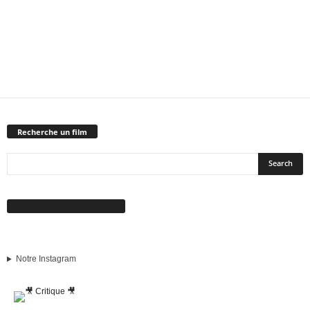
Recherche un film
Suivez-nous sur Facebook
Notre Instagram