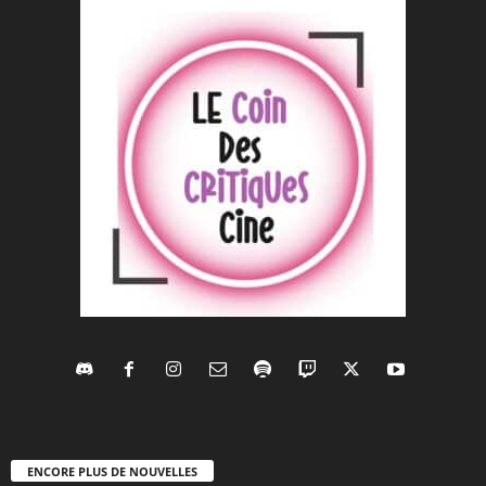
ENCORE PLUS DE NOUVELLES