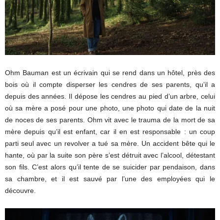
Ohm Bauman est un écrivain qui se rend dans un hôtel, près des
bois où il compte disperser les cendres de ses parents, qu’il a
depuis des années. Il dépose les cendres au pied d’un arbre, celui
où sa mère a posé pour une photo, une photo qui date de la nuit
de noces de ses parents. Ohm vit avec le trauma de la mort de sa
mère depuis qu’il est enfant, car il en est responsable : un coup
parti seul avec un revolver a tué sa mère. Un accident bête qui le
hante, où par la suite son père s’est détruit avec l’alcool, détestant
son fils. C’est alors qu’il tente de se suicider par pendaison, dans
sa chambre, et il est sauvé par l’une des employées qui le
découvre.