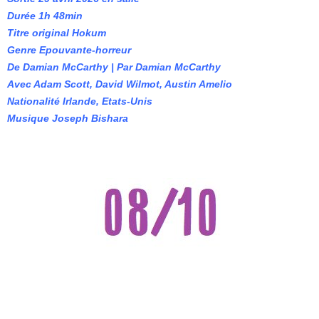
Durée 1h 48min
Titre original Hokum
Genre Epouvante-horreur
De Damian McCarthy | Par Damian McCarthy
Avec Adam Scott, David Wilmot, Austin Amelio
Nationalité Irlande, Etats-Unis
Musique Joseph Bishara