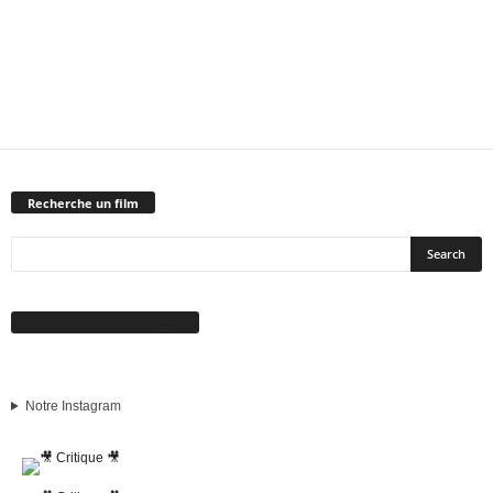
Recherche un film
Suivez-nous sur Facebook
Notre Instagram