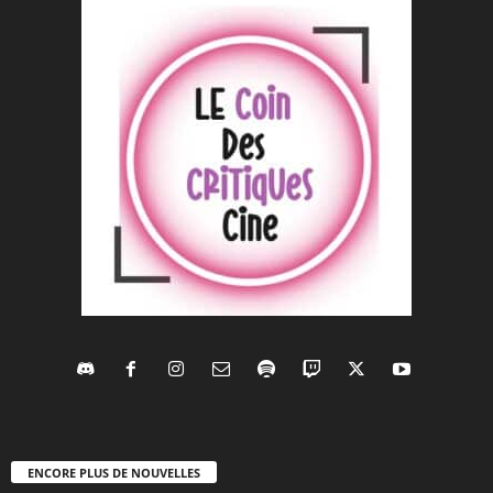
ENCORE PLUS DE NOUVELLES