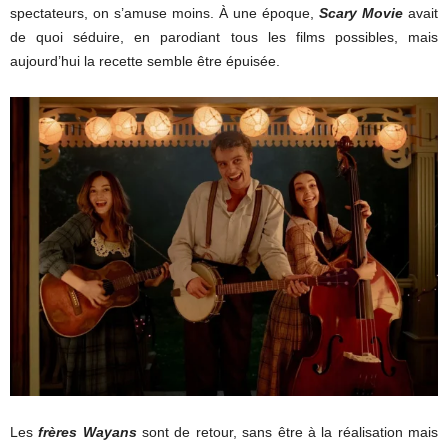
spectateurs, on s’amuse moins. À une époque,
Scary Movie
avait
de quoi séduire, en parodiant tous les films possibles, mais
aujourd’hui la recette semble être épuisée.
Les
frères Wayans
sont de retour, sans être à la réalisation mais