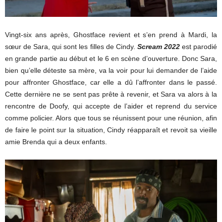
Vingt-six ans après, Ghostface revient et s’en prend à Mardi, la
sœur de Sara, qui sont les filles de Cindy.
Scream 2022
est parodié
en grande partie au début et le 6 en scène d’ouverture. Donc Sara,
bien qu’elle déteste sa mère, va la voir pour lui demander de l’aide
pour affronter Ghostface, car elle a dû l’affronter dans le passé.
Cette dernière ne se sent pas prête à revenir, et Sara va alors à la
rencontre de Doofy, qui accepte de l’aider et reprend du service
comme policier. Alors que tous se réunissent pour une réunion, afin
de faire le point sur la situation, Cindy réapparaît et revoit sa vieille
amie Brenda qui a deux enfants.