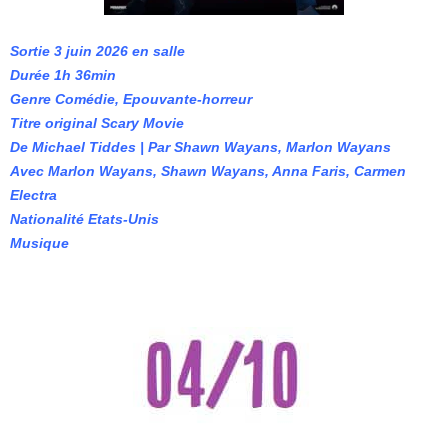
Sortie 3 juin 2026 en salle
Durée 1h 36min
Genre Comédie, Epouvante-horreur
Titre original Scary Movie
De Michael Tiddes | Par Shawn Wayans, Marlon Wayans
Avec Marlon Wayans, Shawn Wayans, Anna Faris, Carmen
Electra
Nationalité Etats-Unis
Musique