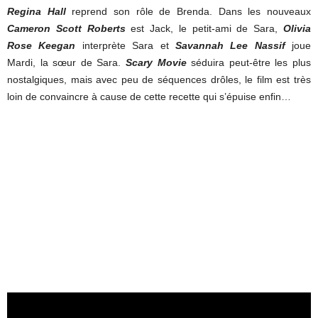
Regina Hall
reprend son rôle de Brenda. Dans les nouveaux
Cameron Scott Roberts
est Jack, le petit-ami de Sara,
Olivia
Rose Keegan
interprète Sara et
Savannah Lee Nassif
joue
Mardi, la sœur de Sara.
Scary Movie
séduira peut-être les plus
nostalgiques, mais avec peu de séquences drôles, le film est très
loin de convaincre à cause de cette recette qui s’épuise enfin…