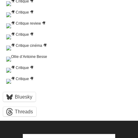
Bluesky
Threads