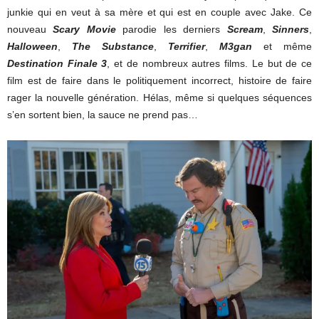
junkie qui en veut à sa mère et qui est en couple avec Jake. Ce
nouveau
Scary Movie
parodie les derniers
Scream
,
Sinners
,
Halloween
,
The Substance
,
Terrifier
,
M3gan
et même
Destination Finale 3
, et de nombreux autres films. Le but de ce
film est de faire dans le politiquement incorrect, histoire de faire
rager la nouvelle génération. Hélas, même si quelques séquences
s’en sortent bien, la sauce ne prend pas…