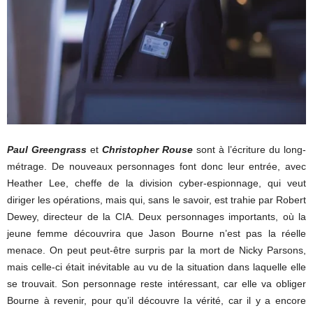
Paul Greengrass
et
Christopher Rouse
sont à l’écriture du long-
métrage. De nouveaux personnages font donc leur entrée, avec
Heather Lee, cheffe de la division cyber-espionnage, qui veut
diriger les opérations, mais qui, sans le savoir, est trahie par Robert
Dewey, directeur de la CIA. Deux personnages importants, où la
jeune femme découvrira que Jason Bourne n’est pas la réelle
menace. On peut peut-être surpris par la mort de Nicky Parsons,
mais celle-ci était inévitable au vu de la situation dans laquelle elle
se trouvait. Son personnage reste intéressant, car elle va obliger
Bourne à revenir, pour qu’il découvre la vérité, car il y a encore