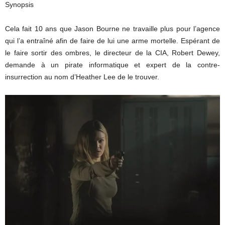
Synopsis
Cela fait 10 ans que Jason Bourne ne travaille plus pour l’agence
qui l’a entraîné afin de faire de lui une arme mortelle. Espérant de
le faire sortir des ombres, le directeur de la CIA, Robert Dewey,
demande à un pirate informatique et expert de la contre-
insurrection au nom d’Heather Lee de le trouver.