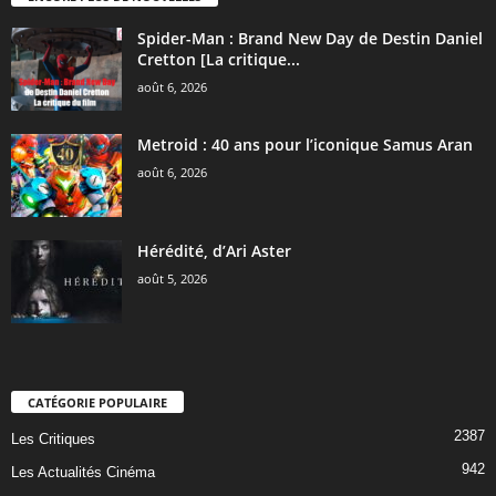
Spider-Man : Brand New Day de Destin Daniel
Cretton [La critique...
août 6, 2026
Metroid : 40 ans pour l’iconique Samus Aran
août 6, 2026
Hérédité, d’Ari Aster
août 5, 2026
CATÉGORIE POPULAIRE
2387
Les Critiques
942
Les Actualités Cinéma