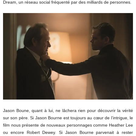
Dream, un réseau social fréquenté par des milliards de personnes.
Jason Boune, quant à lui, ne lâchera rien pour découvrir la vérité
sur son père. Si Jason Bourne est toujours au cœur de l’intrigue, le
film nous présente de nouveaux personnages comme Heather Lee
ou encore Robert Dewey. Si Jason Bourne parvenait à rester