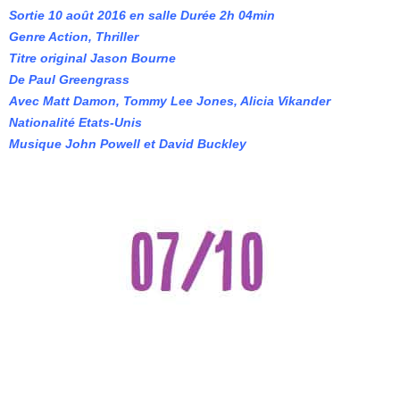
Sortie 10 août 2016 en salle Durée 2h 04min
Genre Action, Thriller
Titre original Jason Bourne
De Paul Greengrass
Avec Matt Damon, Tommy Lee Jones, Alicia Vikander
Nationalité Etats-Unis
Musique John Powell et David Buckley