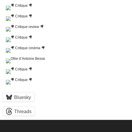
Bluesky
Threads