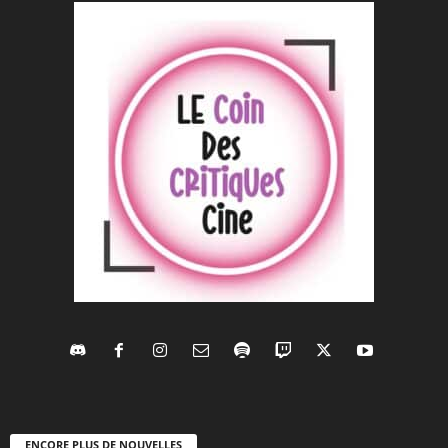
ENCORE PLUS DE NOUVELLES