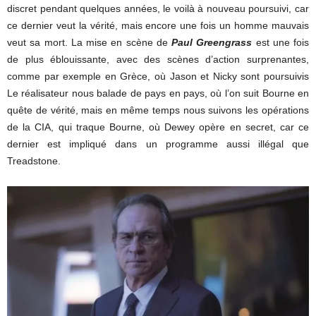
discret pendant quelques années, le voilà à nouveau poursuivi, car
ce dernier veut la vérité, mais encore une fois un homme mauvais
veut sa mort. La mise en scène de
Paul Greengrass
est une fois
de plus éblouissante, avec des scènes d’action surprenantes,
comme par exemple en Grèce, où Jason et Nicky sont poursuivis
Le réalisateur nous balade de pays en pays, où l’on suit Bourne en
quête de vérité, mais en même temps nous suivons les opérations
de la CIA, qui traque Bourne, où Dewey opère en secret, car ce
dernier est impliqué dans un programme aussi illégal que
Treadstone.