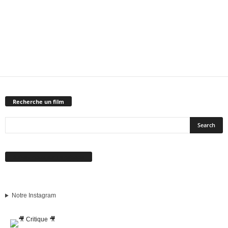
Recherche un film
Suivez-nous sur Facebook
Notre Instagram