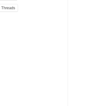
Threads