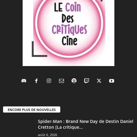
ENCORE PLUS DE NOUVELLES
Spider-Man : Brand New Day de Destin Daniel
Cretton [La critique...
août 6, 2026