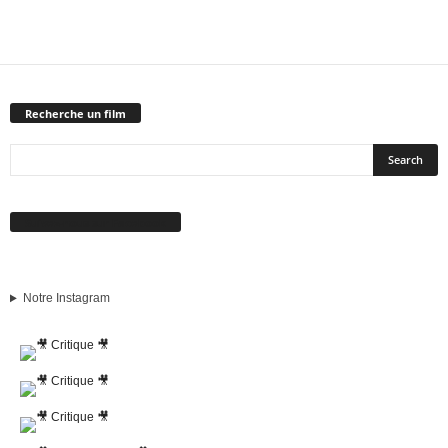
Recherche un film
Suivez-nous sur Facebook
Notre Instagram