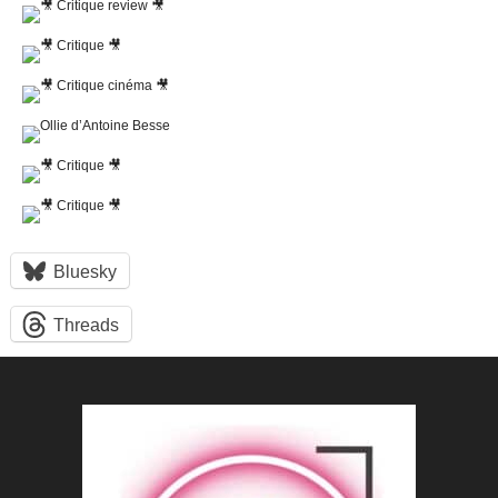
Bluesky
Threads