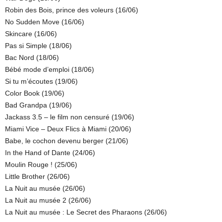
Robin des Bois, prince des voleurs (16/06)
No Sudden Move (16/06)
Skincare (16/06)
Pas si Simple (18/06)
Bac Nord (18/06)
Bébé mode d’emploi (18/06)
Si tu m’écoutes (19/06)
Color Book (19/06)
Bad Grandpa (19/06)
Jackass 3.5 – le film non censuré (19/06)
Miami Vice – Deux Flics à Miami (20/06)
Babe, le cochon devenu berger (21/06)
In the Hand of Dante (24/06)
Moulin Rouge ! (25/06)
Little Brother (26/06)
La Nuit au musée (26/06)
La Nuit au musée 2 (26/06)
La Nuit au musée : Le Secret des Pharaons (26/06)