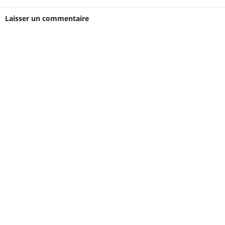
Laisser un commentaire