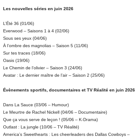
Les nouvelles séries en juin 2026
L’Été 36 (01/06)
Everwood – Saisons 1 à 4 (02/06)
Sous ses yeux (04/06)
À l’ombre des magnolias – Saison 5 (11/06)
Sur tes traces (18/06)
Oasis (19/06)
Le Chemin de l’olivier – Saison 3 (24/06)
Avatar : Le dernier maître de l’air – Saison 2 (25/06)
Évènements sportifs, documentaires et TV Réalité en juin 2026
Dans La Sauce (03/06 – Humour)
Le Meurtre de Rachel Nickell (04/06 – Documentaire)
Que ça vous serve de leçon ! (05/06 – K-Drama)
Outlast : La jungle (10/06 – TV Réalité)
America’s Sweethearts : Les cheerleaders des Dallas Cowboys –