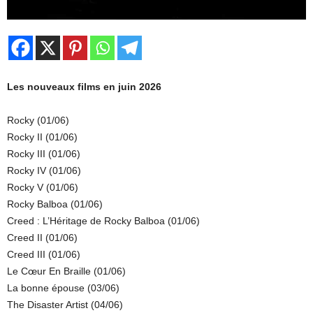
Les nouveaux films en juin 2026
Rocky (01/06)
Rocky II (01/06)
Rocky III (01/06)
Rocky IV (01/06)
Rocky V (01/06)
Rocky Balboa (01/06)
Creed : L’Héritage de Rocky Balboa (01/06)
Creed II (01/06)
Creed III (01/06)
Le Cœur En Braille (01/06)
La bonne épouse (03/06)
The Disaster Artist (04/06)