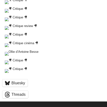
Bluesky
Threads