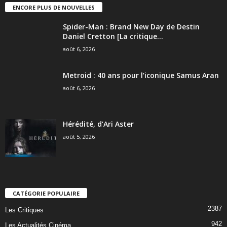
ENCORE PLUS DE NOUVELLES
Spider-Man : Brand New Day de Destin
Daniel Cretton [La critique...
août 6, 2026
Metroid : 40 ans pour l’iconique Samus Aran
août 6, 2026
Hérédité, d’Ari Aster
août 5, 2026
CATÉGORIE POPULAIRE
2387
Les Critiques
942
Les Actualités Cinéma