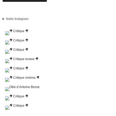
Notre Instagram