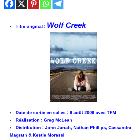
Wolf Creek
Titre original :
Date de sortie en salles : 9 août 2006 avec TFM
Réalisation : Greg McLean
Distribution : John Jarratt, Nathan Phillips, Cassandra
Magrath & Kestie Morassi