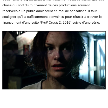
chose qui sort du tout venant de ces productions souvent
réservées à un public adolescent en mal de sensations. Il faut
souligner qu’il a suffisamment convaincu pour réussir à trouver le
financement d’une suite
(Wolf Creek
2, 2016) suivie d’une série.