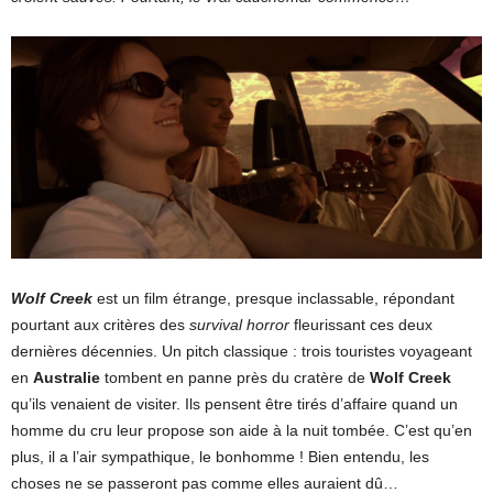
Wolf Creek
est un film étrange, presque inclassable, répondant
pourtant aux critères des
survival horror
fleurissant ces deux
dernières décennies. Un pitch classique : trois touristes voyageant
en
Australie
tombent en panne près du cratère de
Wolf Creek
qu’ils venaient de visiter. Ils pensent être tirés d’affaire quand un
homme du cru leur propose son aide à la nuit tombée. C’est qu’en
plus, il a l’air sympathique, le bonhomme ! Bien entendu, les
choses ne se passeront pas comme elles auraient dû…