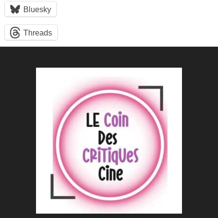
Bluesky
Threads