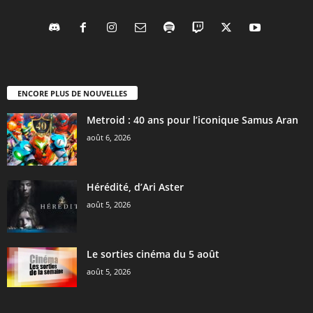
ENCORE PLUS DE NOUVELLES
Metroid : 40 ans pour l’iconique Samus Aran
août 6, 2026
Hérédité, d’Ari Aster
août 5, 2026
Le sorties cinéma du 5 août
août 5, 2026