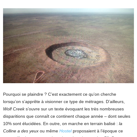
Pourquoi se plaindre ? C’est exactement ce qu’on cherche
lorsqu’on s’apprête à visionner ce type de métrages. D’ailleurs,
Wolf Creek
s’ouvre sur un texte évoquant les très nombreuses
disparitions que connaît ce continent chaque année – dont seules
10% sont élucidées. En outre, on marche en terrain balisé :
la
Colline
a des yeux
ou même
Hostel
proposaient à l’époque ce