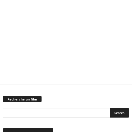
Recherche un film
Suivez-nous sur Facebook