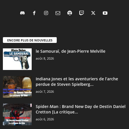
ENCORE PLUS DE NOUVELLES
le Samouraï, de Jean-Pierre Melville
août 8, 2026
Indiana Jones et les aventuriers de l’arche
perdue de Steven Spielberg...
août 7, 2026
Spider-Man : Brand New Day de Destin Daniel
Cretton [La critique...
août 6, 2026