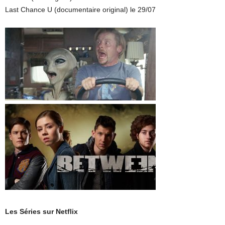
Last Chance U (documentaire original) le 29/07
Les Séries sur Netflix