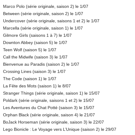
Marco Polo (série originale, saison 2) le 1/07
Between (série originale, saison 2) le 1/07
Undercover (série originale, saisons 1 et 2) le 1/07
Marcella (série originale, saison 1) le 1/07
Gilmore Girls (saisons 1 à 7) le 1/07
Downton Abbey (saison 5) le 1/07
Teen Wolf (saison 5) le 1/07
Call the Midwife (saison 3) le 1/07
Bienvenue au Paradis (saison 2) le 1/07
Crossing Lines (saison 3) le 1/07
The Code (saison 1) le 1/07
La Fête des Mots (saison 1) le 8/07
Stranger Things (série originale, saison 1) le 15/07
Poldark (série originale, saisons 1 et 2) le 15/07
Les Aventures du Chat Potté (saison 3) le 15/07
Orphan Black (série originale, saison 4) le 21/07
BoJack Horseman (série originale, saison 3) le 22/07
Lego Bionicle : Le Voyage vers L’Unique (saison 2) le 29/07