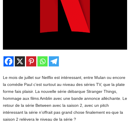
Le mois de juillet sur Netflix est intéressant, entre Mulan ou encore
la comédie Paul c’est surtout au niveau des séries TV, que la plate
forme fais plaisir. La nouvelle série débarque Stranger Things,
hommage aux films Amblin avec une bande annonce alléchante. Le
retour de la série Between avec la saison 2, avec un pitch
intéressant la série n’offrait pas grand chose finalement es-que la
saison 2 relèvera le niveau de la série ?