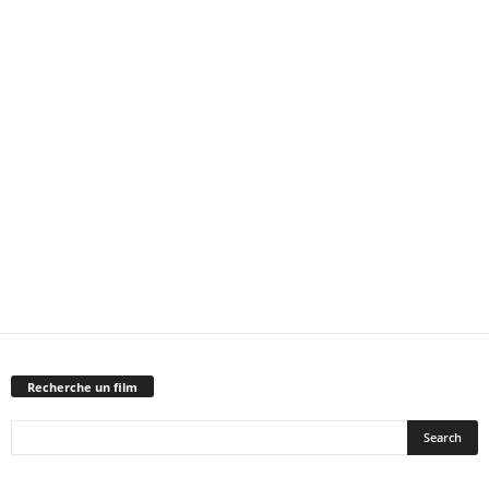
Recherche un film