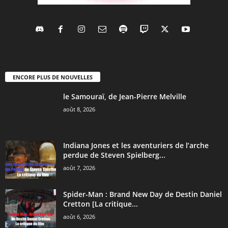
ENCORE PLUS DE NOUVELLES
le Samouraï, de Jean-Pierre Melville
août 8, 2026
Indiana Jones et les aventuriers de l’arche
perdue de Steven Spielberg...
août 7, 2026
Spider-Man : Brand New Day de Destin Daniel
Cretton [La critique...
août 6, 2026