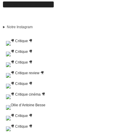
Suivez-nous sur Facebook
Notre Instagram