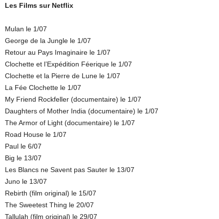
Les Films sur Netflix
Mulan le 1/07
George de la Jungle le 1/07
Retour au Pays Imaginaire le 1/07
Clochette et l’Expédition Féerique le 1/07
Clochette et la Pierre de Lune le 1/07
La Fée Clochette le 1/07
My Friend Rockfeller (documentaire) le 1/07
Daughters of Mother India (documentaire) le 1/07
The Armor of Light (documentaire) le 1/07
Road House le 1/07
Paul le 6/07
Big le 13/07
Les Blancs ne Savent pas Sauter le 13/07
Juno le 13/07
Rebirth (film original) le 15/07
The Sweetest Thing le 20/07
Tallulah (film original) le 29/07