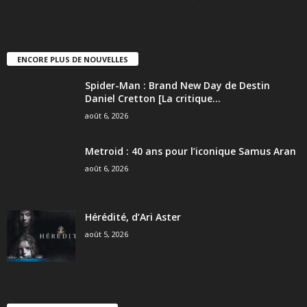
ENCORE PLUS DE NOUVELLES
Spider-Man : Brand New Day de Destin
Daniel Cretton [La critique...
août 6, 2026
Metroid : 40 ans pour l’iconique Samus Aran
août 6, 2026
Hérédité, d’Ari Aster
août 5, 2026