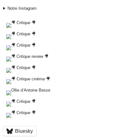
Notre Instagram
Bluesky