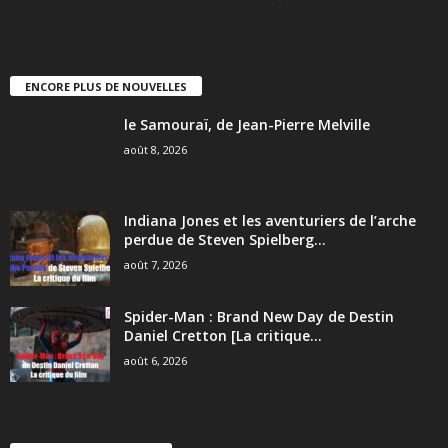
ENCORE PLUS DE NOUVELLES
le Samouraï, de Jean-Pierre Melville
août 8, 2026
Indiana Jones et les aventuriers de l’arche
perdue de Steven Spielberg...
août 7, 2026
Spider-Man : Brand New Day de Destin
Daniel Cretton [La critique...
août 6, 2026