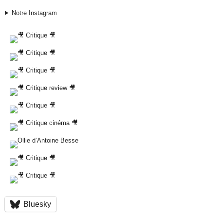
Notre Instagram
Bluesky