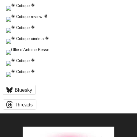
Bluesky
Threads