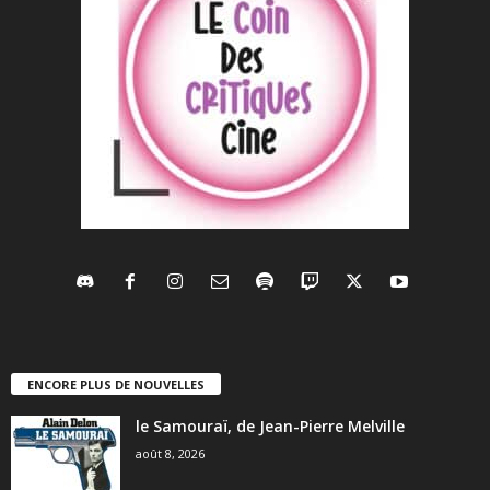
ENCORE PLUS DE NOUVELLES
le Samouraï, de Jean-Pierre Melville
août 8, 2026