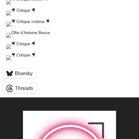
Bluesky
Threads