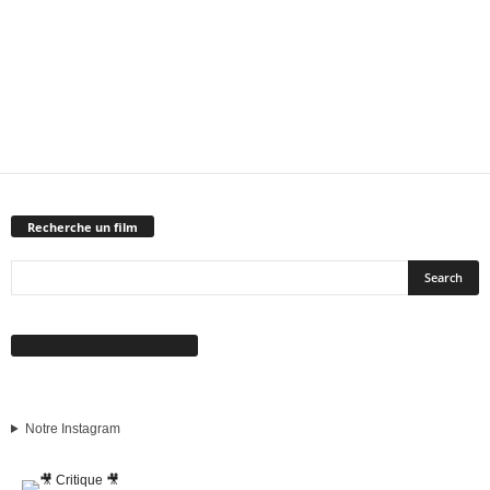
Recherche un film
Suivez-nous sur Facebook
Notre Instagram