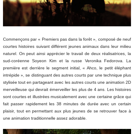
Commençons par « Premiers pas dans la forêt », composé de neuf
courtes histoires suivant différent jeunes animaux dans leur milieu
naturel. On peut ainsi apprécier le travail de deux réalisatrices, la
sud-coréenne Soyeon Kim et la russe Veronika Fedorova. La
première est derrière le segment initial, « Ahco, le petit éléphant
intrépide », se distinguant des autres courts par une technique plus
stylisée tout en partageant avec les autres courts une animation 2D
merveilleuse qui devrait émerveiller les plus de 4 ans. Les histoires
sont courtes et illustrées musicalement avec une certaine grâce qui
fait passer rapidement les 38 minutes de durée avec un certain
plaisir, tout en permettant aux plus jeunes de se retrouver face à
une animation traditionnelle assez adorable.