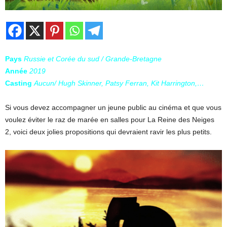
Pays
Russie et Corée du sud / Grande-Bretagne
Année
2019
Casting
Aucun/ Hugh Skinner, Patsy Ferran, Kit Harrington,…
Si vous devez accompagner un jeune public au cinéma et que vous
voulez éviter le raz de marée en salles pour La Reine des Neiges
2, voici deux jolies propositions qui devraient ravir les plus petits.