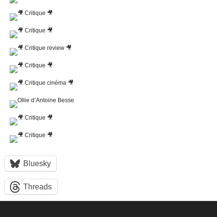
Bluesky
Threads