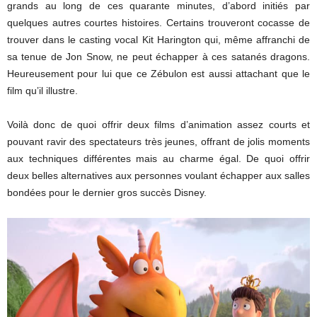
grands au long de ces quarante minutes, d’abord initiés par
quelques autres courtes histoires. Certains trouveront cocasse de
trouver dans le casting vocal Kit Harington qui, même affranchi de
sa tenue de Jon Snow, ne peut échapper à ces satanés dragons.
Heureusement pour lui que ce Zébulon est aussi attachant que le
film qu’il illustre.
Voilà donc de quoi offrir deux films d’animation assez courts et
pouvant ravir des spectateurs très jeunes, offrant de jolis moments
aux techniques différentes mais au charme égal. De quoi offrir
deux belles alternatives aux personnes voulant échapper aux salles
bondées pour le dernier gros succès Disney.