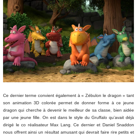
Ce dernier terme convient également à « Zébulon le dragon » tant
son animation 3D colorée permet de donner forme à ce jeune
dragon qui cherche à devenir le meilleur de sa classe, bien aidée
par une jeune fille. On est dans le style du Gruffalo qu’avait déjà
dirigé le co réalisateur Max Lang. Ce dernier et Daniel Snaddon
nous offrent ainsi un résultat amusant qui devrait faire rire petits et